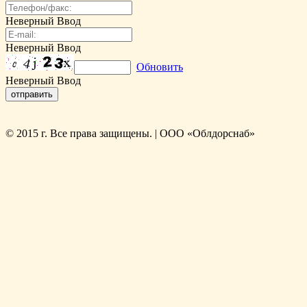
Неверный Ввод
Неверный Ввод
Обновить
Неверный Ввод
© 2015 г. Все права защищены. | ООО «Облдорснаб»