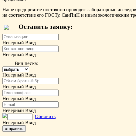
Наше предприятие постоянно проводит лабораторные исследов
на соответствие его ГОСТу, СанПиН и иным экологическим тр
Оставить заявку:
Неверный Ввод
Неверный Ввод
Вид песка:
Неверный Ввод
Неверный Ввод
Неверный Ввод
Неверный Ввод
Обновить
Неверный Ввод