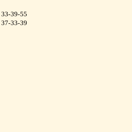
 33-39-55
 37-33-39