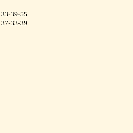
 33-39-55
 37-33-39