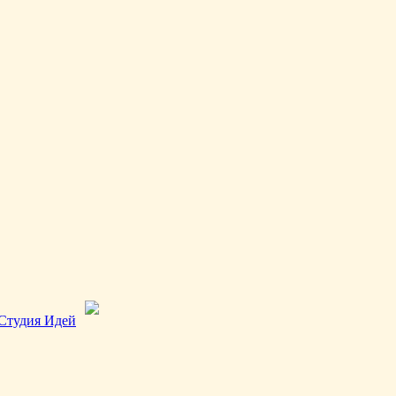
Студия Идей