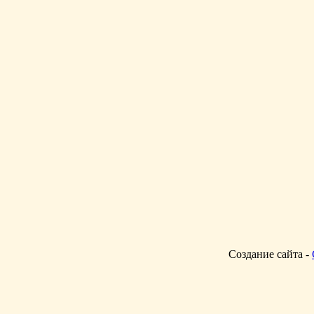
Создание сайта -