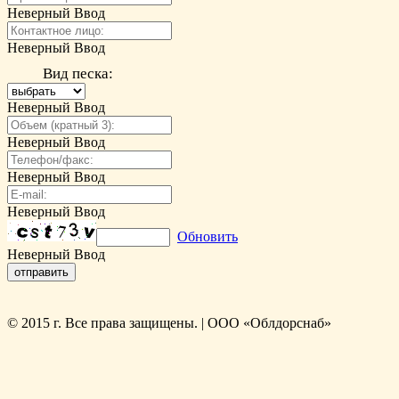
Неверный Ввод
Неверный Ввод
Вид песка:
Неверный Ввод
Неверный Ввод
Неверный Ввод
Неверный Ввод
Обновить
Неверный Ввод
© 2015 г. Все права защищены. | ООО «Облдорснаб»